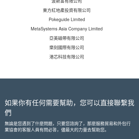
波斯富有限公司
東方紅地產投資有限公司
Pokeguide Limited
MetaSystems Asia Company Limited
亞美磁帶有限公司
樂刻國際有限公司
港芯科技有限公司
如果你有任何需要幫助，您可以直接聯繫我
們
無論是您遇到了什麽問題，只要您諮詢了，那麽服務貿易和外包行
業協會的客服人員有問必答，儘最大的力量去幫助您。