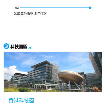
04
領取其他牌照或許可證
科技園區
香港科技園