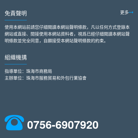
免責聲明
更多
使用本網站前請您仔細閱讀本網站聲明條款，凡以任何方式登錄本
網站或直接、間接使用本網站資料者，視爲已經仔細閱讀本網站聲
明條款並完全同意，自願接受本網站聲明條款的約束。
組織機搆
指導單位：珠海市商務局
主辦單位：珠海市服務貿易和外包行業協會
0756-6907920